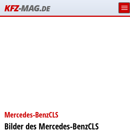
KFZ
-MAG.
DE
Mercedes-BenzCLS
Bilder des Mercedes-BenzCLS