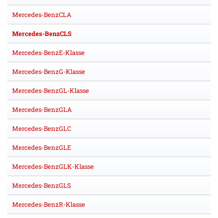
Mercedes-BenzCLA
Mercedes-BenzCLS
Mercedes-BenzE-Klasse
Mercedes-BenzG-Klasse
Mercedes-BenzGL-Klasse
Mercedes-BenzGLA
Mercedes-BenzGLC
Mercedes-BenzGLE
Mercedes-BenzGLK-Klasse
Mercedes-BenzGLS
Mercedes-BenzR-Klasse