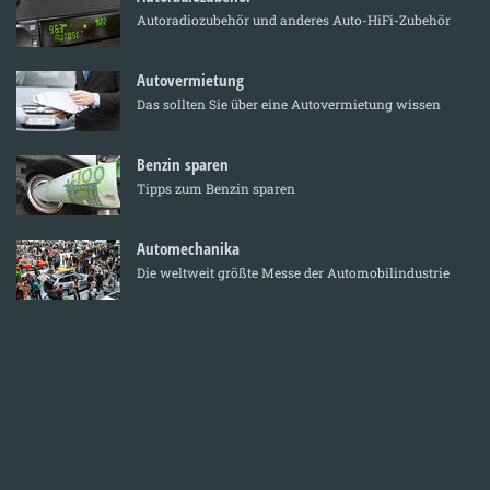
Autoradiozubehör und anderes Auto-HiFi-Zubehör
Autovermietung
Das sollten Sie über eine Autovermietung wissen
Benzin sparen
Tipps zum Benzin sparen
Automechanika
Die weltweit größte Messe der Automobilindustrie