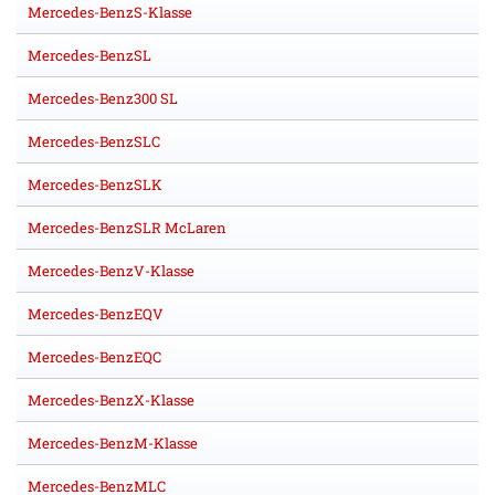
Mercedes-BenzS-Klasse
Mercedes-BenzSL
Mercedes-Benz300 SL
Mercedes-BenzSLC
Mercedes-BenzSLK
Mercedes-BenzSLR McLaren
Mercedes-BenzV-Klasse
Mercedes-BenzEQV
Mercedes-BenzEQC
Mercedes-BenzX-Klasse
Mercedes-BenzM-Klasse
Mercedes-BenzMLC