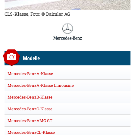
CLS-Klasse, Foto: © Daimler AG
Modelle
Mercedes-BenzA-Klasse
Mercedes-BenzA-Klasse Limousine
Mercedes-BenzB-Klasse
Mercedes-BenzC-Klasse
Mercedes-BenzAMG GT
Mercedes-BenzCL-Klasse