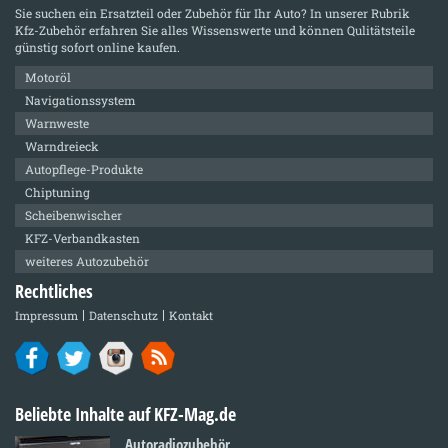
Sie suchen ein Ersatzteil oder Zubehör für Ihr Auto? In unserer Rubrik
Kfz-Zubehör
erfahren Sie alles Wissenswerte und können Qulitätsteile
günstig sofort online kaufen.
Motoröl
Navigationssystem
Warnweste
Warndreieck
Autopflege-Produkte
Chiptuning
Scheibenwischer
KFZ-Verbandkasten
weiteres Autozubehör
Rechtliches
Impressum
Datenschutz
Kontakt
Beliebte Inhalte auf KFZ-Mag.de
Autoradiozubehör