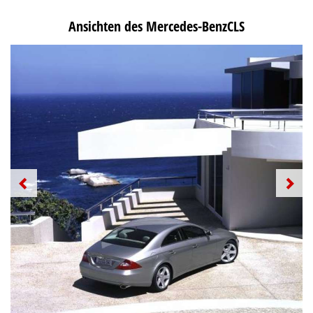
Ansichten des Mercedes-BenzCLS