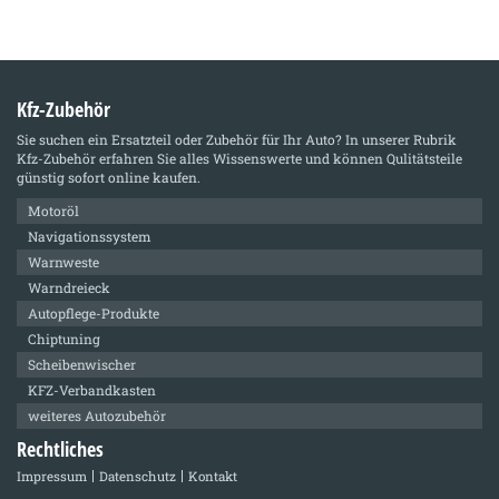
Kfz-Zubehör
Sie suchen ein Ersatzteil oder Zubehör für Ihr Auto? In unserer Rubrik
Kfz-Zubehör
erfahren Sie alles Wissenswerte und können Qulitätsteile
günstig sofort online kaufen.
Motoröl
Navigationssystem
Warnweste
Warndreieck
Autopflege-Produkte
Chiptuning
Scheibenwischer
KFZ-Verbandkasten
weiteres Autozubehör
Rechtliches
Impressum
Datenschutz
Kontakt