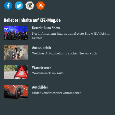
Beliebte Inhalte auf KFZ-Mag.de
Detroit Auto Show
North American International Auto Show (NAIAS) in
Detroit
Autozubehör
Welches Autozubehör brauchen Sie wirklich
Warndreieck
Warndreieck im Auto
Autobilder
Bilder verschiedener Automarken