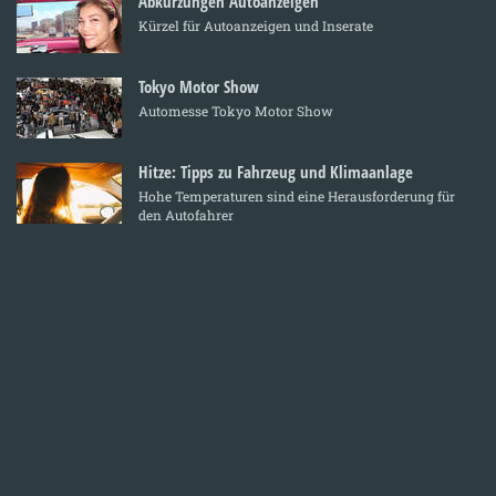
Abkürzungen Autoanzeigen
Kürzel für Autoanzeigen und Inserate
Tokyo Motor Show
Automesse Tokyo Motor Show
Hitze: Tipps zu Fahrzeug und Klimaanlage
Hohe Temperaturen sind eine Herausforderung für
den Autofahrer