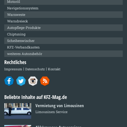
Motoröl
Navigationssystem
Warnweste
Warndreieck
Autopflege-Produkte
Chiptuning
Scheibenwischer
KFZ-Verbandkasten
weiteres Autozubehör
Rechtliches
Impressum
Datenschutz
Kontakt
Beliebte Inhalte auf KFZ-Mag.de
Vermietung von Limousinen
Limousinen Service