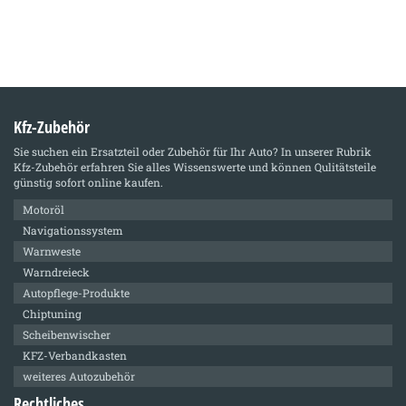
Kfz-Zubehör
Sie suchen ein Ersatzteil oder Zubehör für Ihr Auto? In unserer Rubrik
Kfz-Zubehör
erfahren Sie alles Wissenswerte und können Qulitätsteile
günstig sofort online kaufen.
Motoröl
Navigationssystem
Warnweste
Warndreieck
Autopflege-Produkte
Chiptuning
Scheibenwischer
KFZ-Verbandkasten
weiteres Autozubehör
Rechtliches