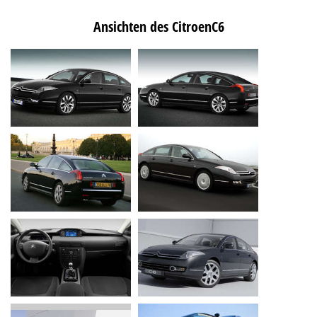
Ansichten des CitroenC6