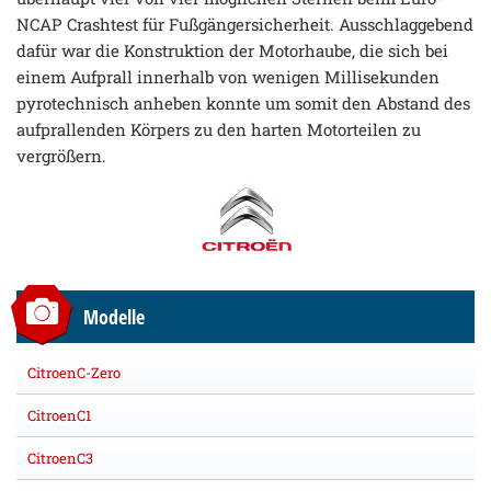
NCAP Crashtest für Fußgängersicherheit. Ausschlaggebend
dafür war die Konstruktion der Motorhaube, die sich bei
einem Aufprall innerhalb von wenigen Millisekunden
pyrotechnisch anheben konnte um somit den Abstand des
aufprallenden Körpers zu den harten Motorteilen zu
vergrößern.
Modelle
CitroenC-Zero
CitroenC1
CitroenC3