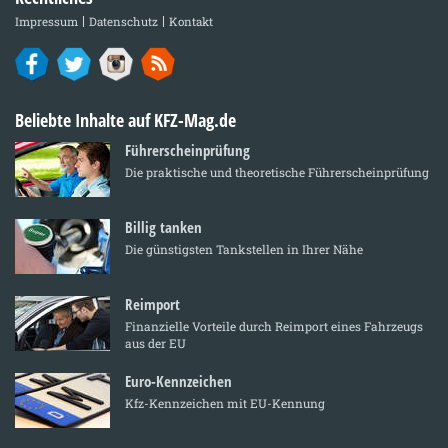
Impressum
Datenschutz
Kontakt
Beliebte Inhalte auf KFZ-Mag.de
Führerscheinprüfung
Die praktische und theoretische Führerscheinprüfung
Billig tanken
Die günstigsten Tankstellen in Ihrer Nähe
Reimport
Finanzielle Vorteile durch Reimport eines Fahrzeugs
aus der EU
Euro-Kennzeichen
Kfz-Kennzeichen mit EU-Kennung